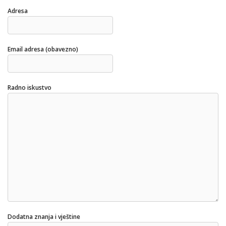
Adresa
Email adresa (obavezno)
Radno iskustvo
Dodatna znanja i vještine