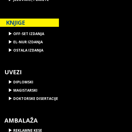
KNJIGE
OFF-SET IZDANJA
EL-NUR IZDANJA
OSTALA IZDANJA
UVEZI
DIPLOMSKI
MAGISTARSKI
DOKTORSKE DISERTACIJE
AMBALAŽA
REKLAMNE KESE