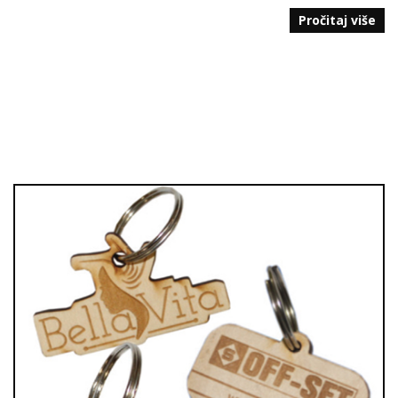
Pročitaj više