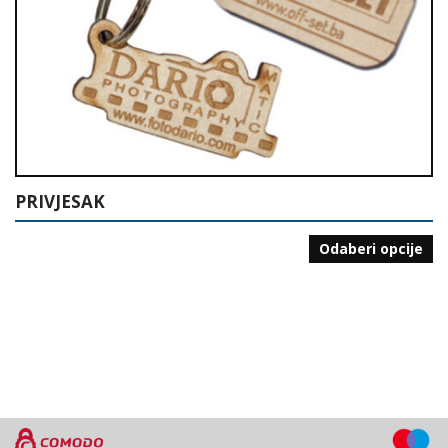
PRIVJESAK
Odaberi opcije