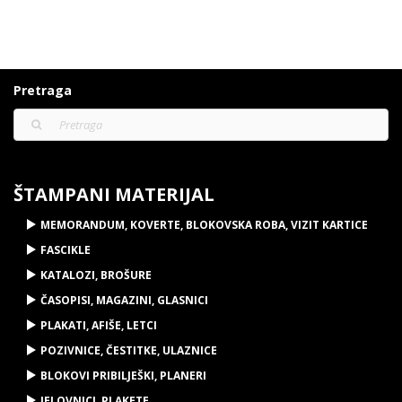
Pretraga
ŠTAMPANI MATERIJAL
MEMORANDUM, KOVERTE, BLOKOVSKA ROBA, VIZIT KARTICE
FASCIKLE
KATALOZI, BROŠURE
ČASOPISI, MAGAZINI, GLASNICI
PLAKATI, AFIŠE, LETCI
POZIVNICE, ČESTITKE, ULAZNICE
BLOKOVI PRIBILJEŠKI, PLANERI
JELOVNICI, PLAKETE