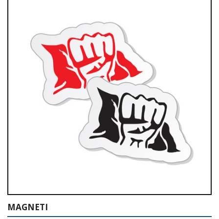
MAGNETI