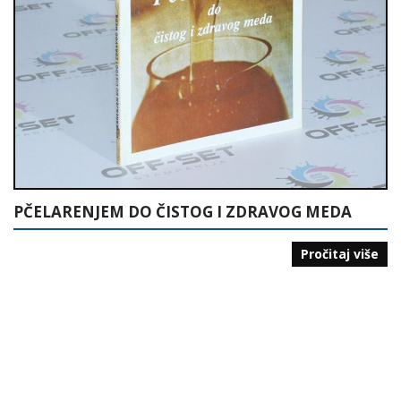
PČELARENJEM DO ČISTOG I ZDRAVOG MEDA
Pročitaj više