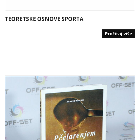
TEORETSKE OSNOVE SPORTA
Pročitaj više