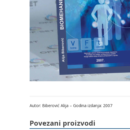
Autor: Biberović Alija – Godina izdanja: 2007
Povezani proizvodi