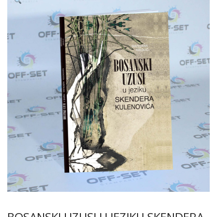
BOSANSKI UZUSI U JEZIKU SKENDERA