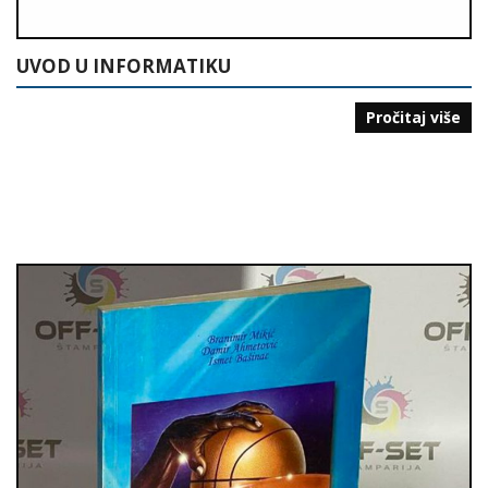
UVOD U INFORMATIKU
Pročitaj više