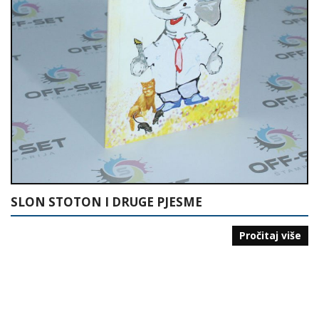
SLON STOTON I DRUGE PJESME
Pročitaj više