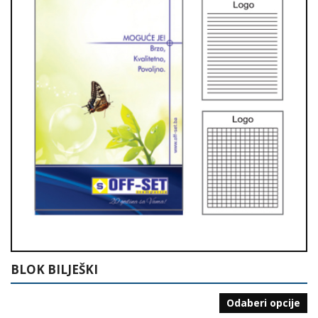
BLOK BILJEŠKI
Odaberi opcije