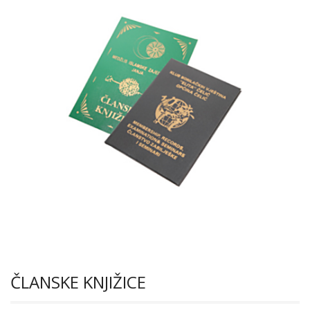
ČLANSKE KNJIŽICE