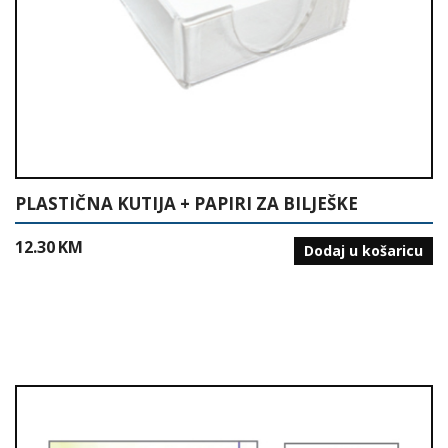
PLASTIČNA KUTIJA + PAPIRI ZA BILJEŠKE
12.30
KM
Dodaj u košaricu