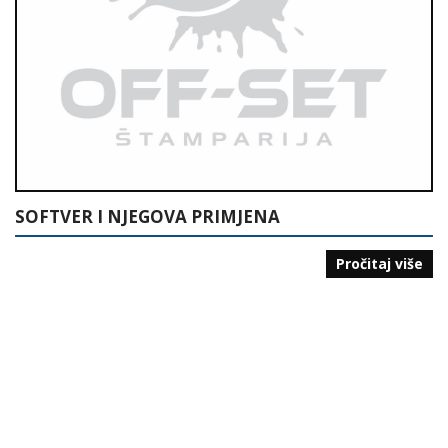
SOFTVER I NJEGOVA PRIMJENA
Pročitaj više