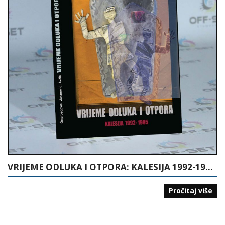
VRIJEME ODLUKA I OTPORA: KALESIJA 1992-1995.
Pročitaj više