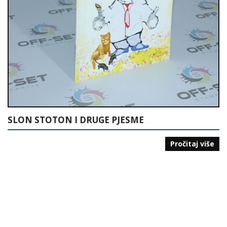
SLON STOTON I DRUGE PJESME
Pročitaj više