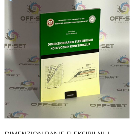
DIMENZIONIRANJE FLEKSIBILNIH