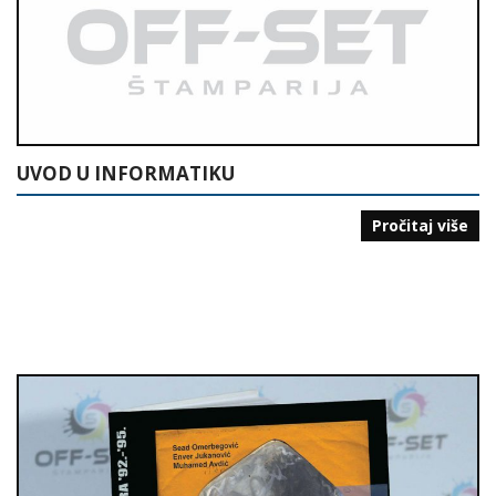
UVOD U INFORMATIKU
Pročitaj više