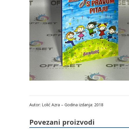
Autor: Lolić Azra – Godina izdanja: 2018
Povezani proizvodi