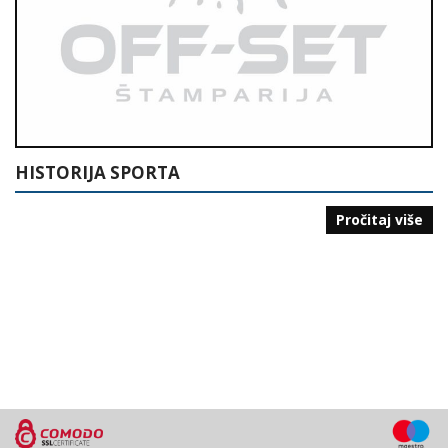
HISTORIJA SPORTA
Pročitaj više