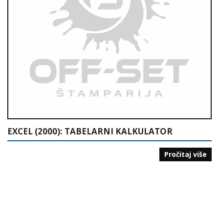
EXCEL (2000): TABELARNI KALKULATOR
Pročitaj više