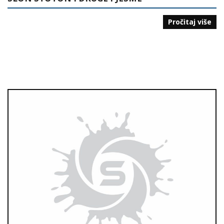
Pročitaj više