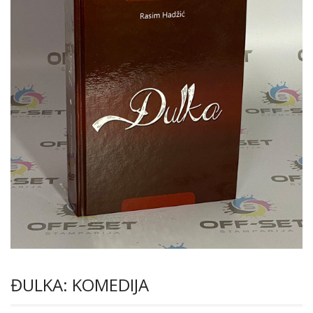
ĐULKA: KOMEDIJA