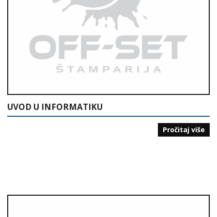
UVOD U INFORMATIKU
Pročitaj više