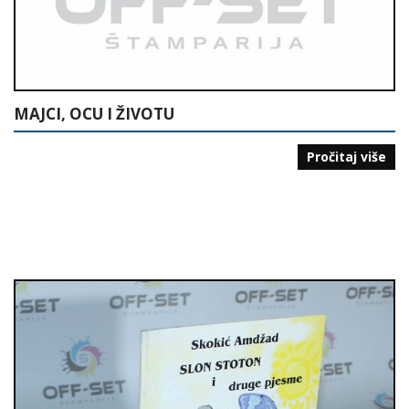
MAJCI, OCU I ŽIVOTU
Pročitaj više