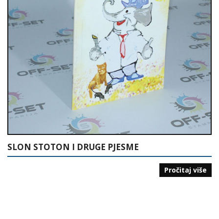
SLON STOTON I DRUGE PJESME
Pročitaj više