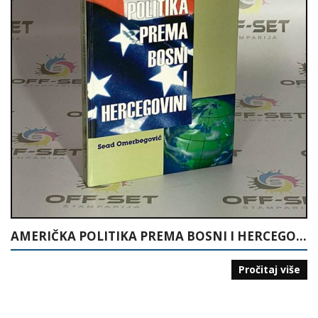
AMERIČKA POLITIKA PREMA BOSNI I HERCEGOVINI
Pročitaj više