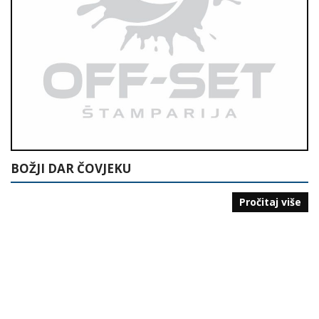
BOŽJI DAR ČOVJEKU
Pročitaj više