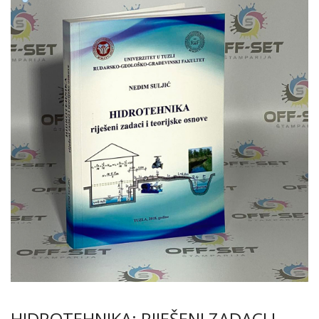
HIDROTEHNIKA: RIJEŠENI ZADACI I