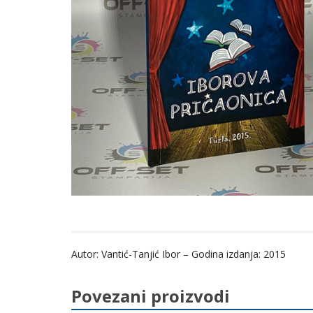
Autor: Vantić-Tanjić Ibor – Godina izdanja: 2015
Povezani proizvodi