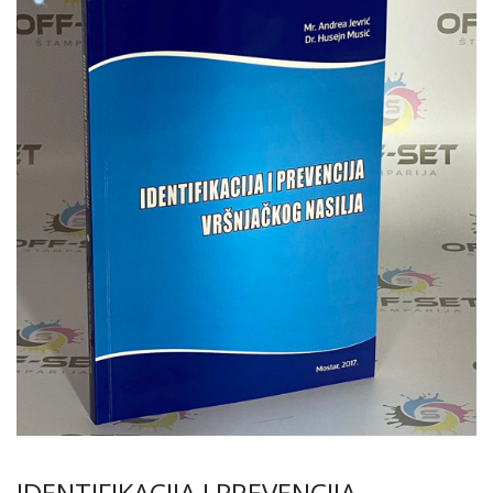
IDENTIFIKACIJA I PREVENCIJA