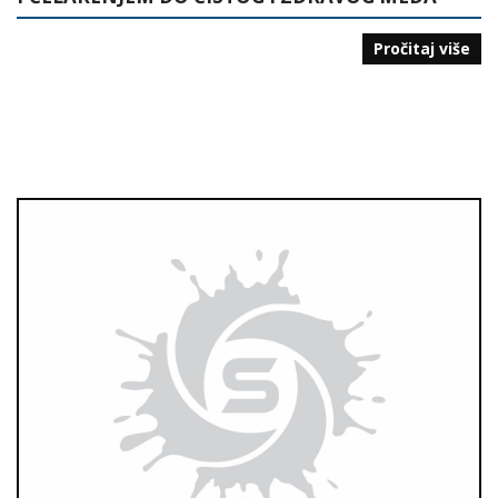
Pročitaj više