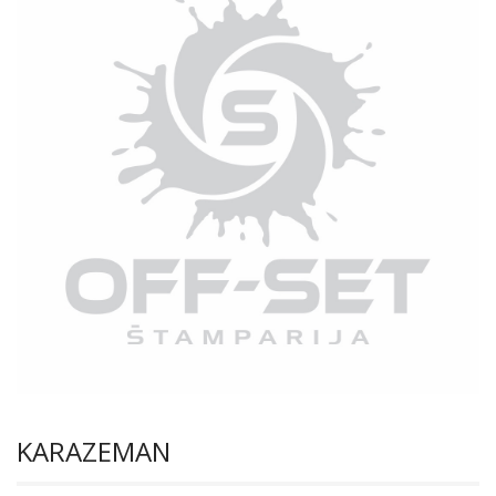
KARAZEMAN