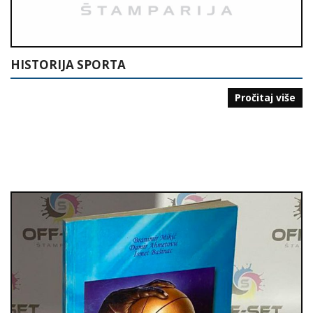
HISTORIJA SPORTA
Pročitaj više