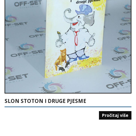
SLON STOTON I DRUGE PJESME
Pročitaj više