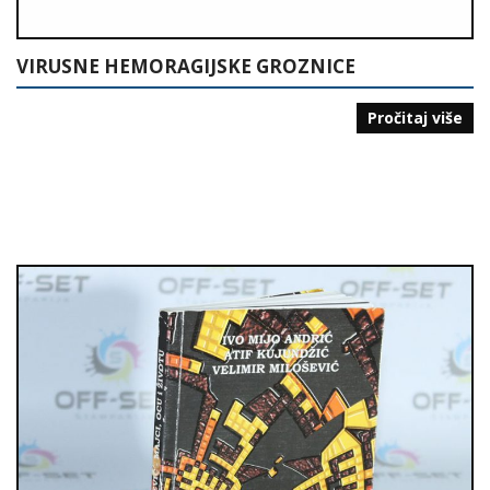
VIRUSNE HEMORAGIJSKE GROZNICE
Pročitaj više