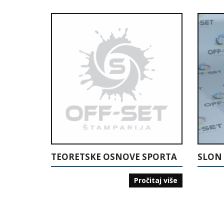
TEORETSKE OSNOVE SPORTA
Pročitaj više