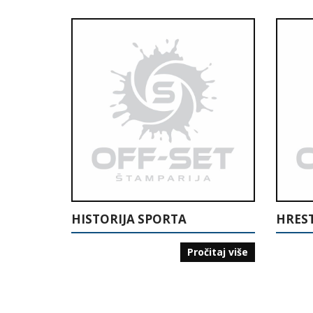
HISTORIJA SPORTA
Pročitaj više