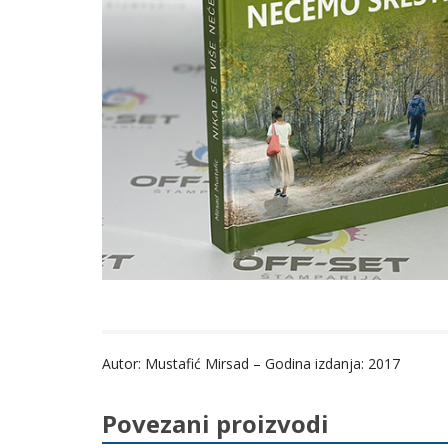
Autor: Mustafić Mirsad – Godina izdanja: 2017
Povezani proizvodi