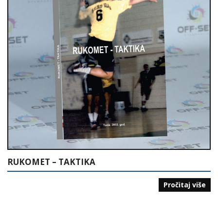
RUKOMET – TAKTIKA
Pročitaj više