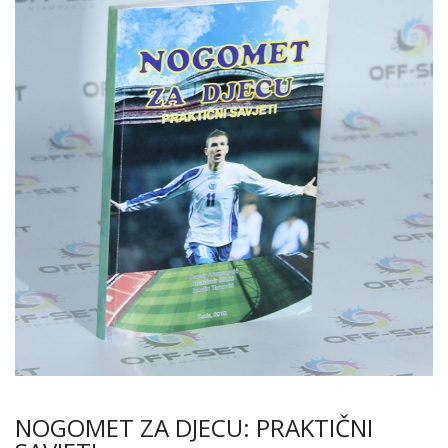
NOGOMET ZA DJECU: PRAKTIČNI