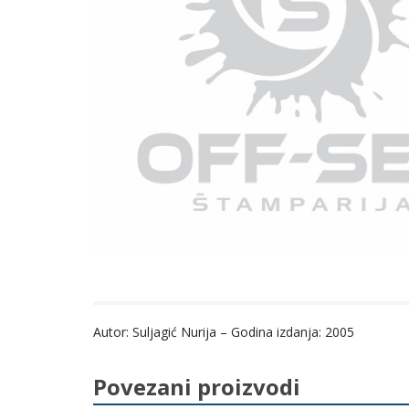
Autor: Suljagić Nurija – Godina izdanja: 2005
Povezani proizvodi