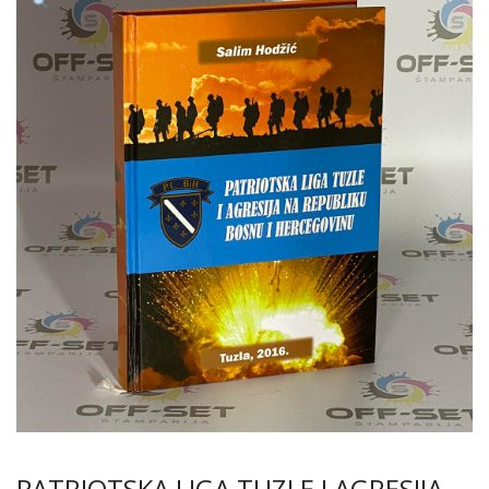
PATRIOTSKA LIGA TUZLE I AGRESIJA