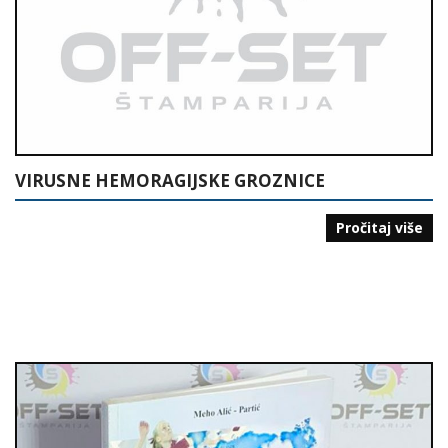
VIRUSNE HEMORAGIJSKE GROZNICE
Pročitaj više