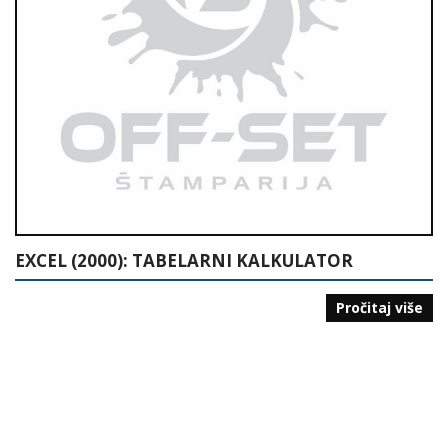
EXCEL (2000): TABELARNI KALKULATOR
Pročitaj više