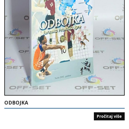
ODBOJKA
Pročitaj više