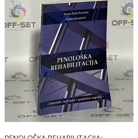
PENOLOŠKA REHABILITACIJA: