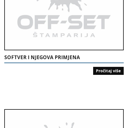
SOFTVER I NJEGOVA PRIMJENA
Pročitaj više