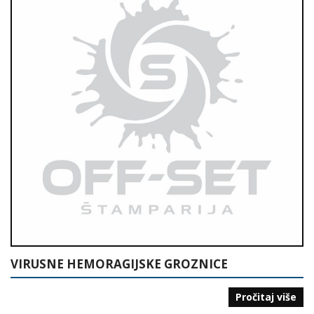
VIRUSNE HEMORAGIJSKE GROZNICE
Pročitaj više