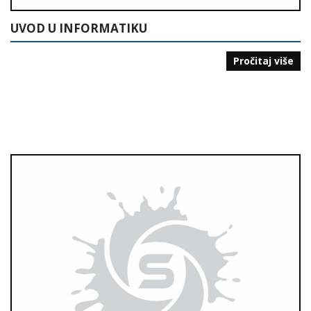
UVOD U INFORMATIKU
Pročitaj više