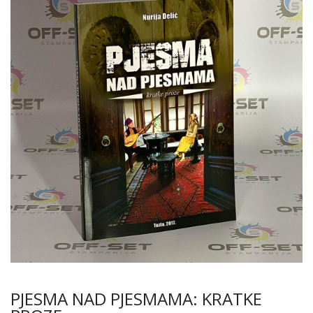
PJESMA NAD PJESMAMA: KRATKE