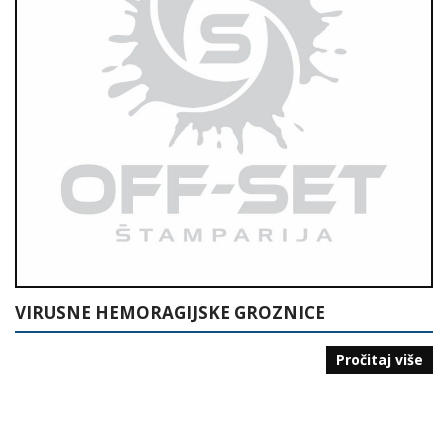
VIRUSNE HEMORAGIJSKE GROZNICE
Pročitaj više