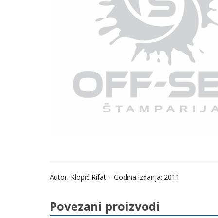
Autor: Klopić Rifat – Godina izdanja: 2011
Povezani proizvodi