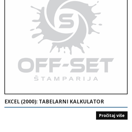
EXCEL (2000): TABELARNI KALKULATOR
Pročitaj više