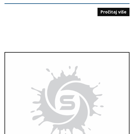
Pročitaj više