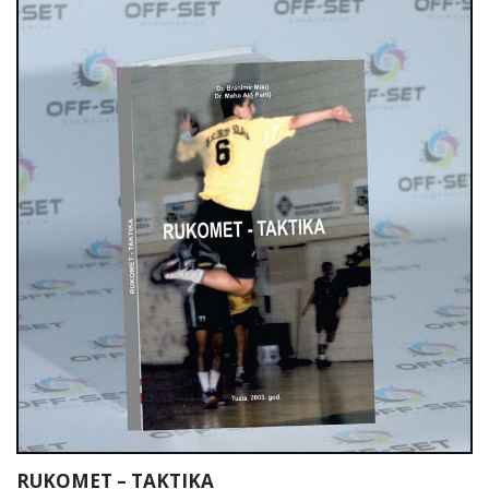
RUKOMET – TAKTIKA