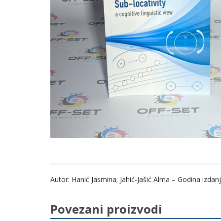
Autor: Hanić Jasmina; Jahić-Jašić Alma – Godina izdan
Povezani proizvodi