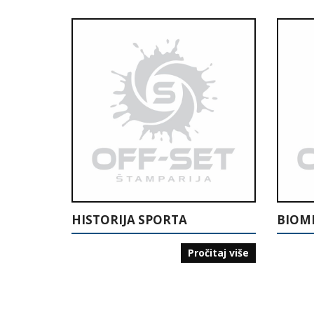
HISTORIJA SPORTA
Pročitaj više