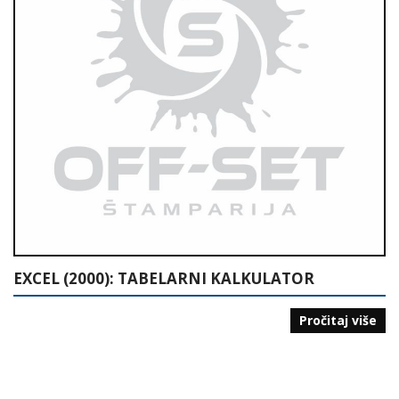
EXCEL (2000): TABELARNI KALKULATOR
Pročitaj više