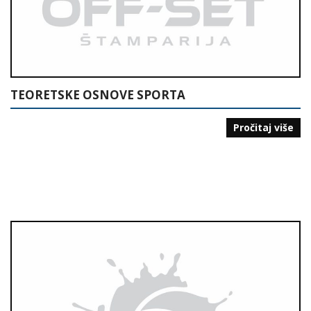
TEORETSKE OSNOVE SPORTA
Pročitaj više