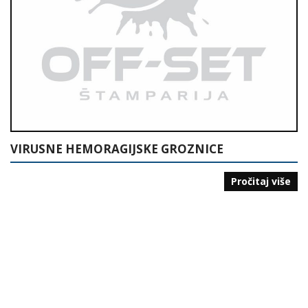
VIRUSNE HEMORAGIJSKE GROZNICE
Pročitaj više