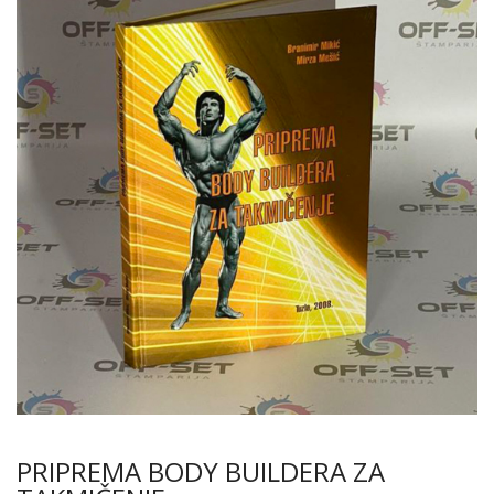
PRIPREMA BODY BUILDERA ZA