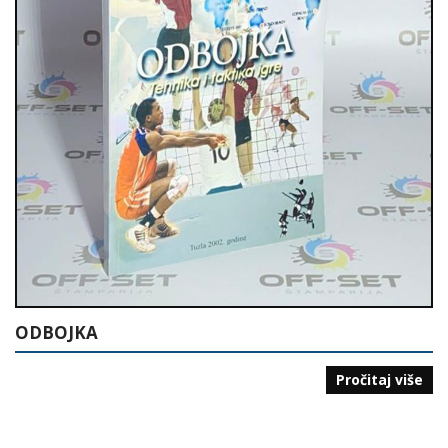
ODBOJKA
Pročitaj više