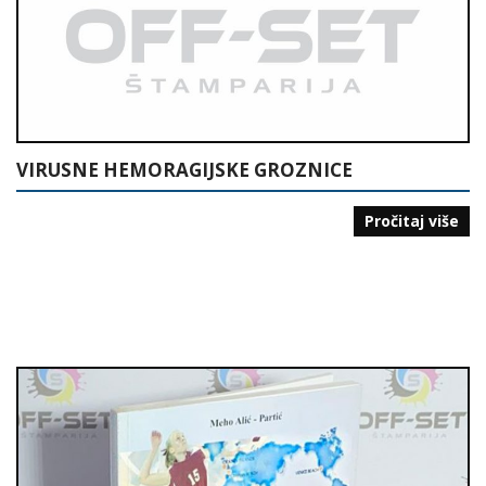
VIRUSNE HEMORAGIJSKE GROZNICE
Pročitaj više