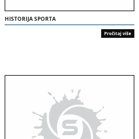
HISTORIJA SPORTA
Pročitaj više