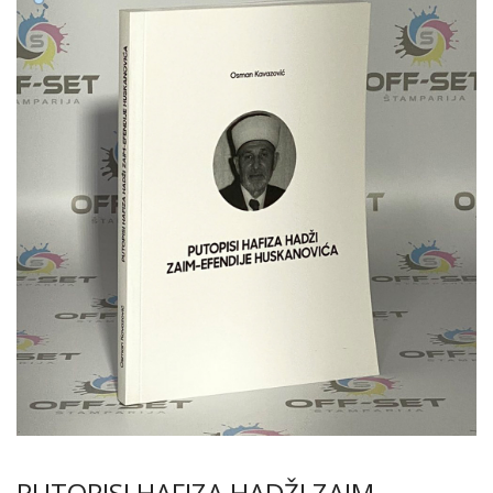
PUTOPISI HAFIZA HADŽI ZAIM-