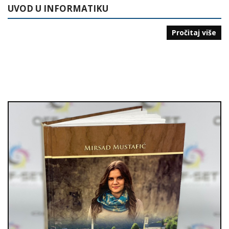
UVOD U INFORMATIKU
Pročitaj više