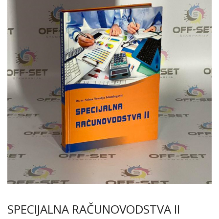
SPECIJALNA RAČUNOVODSTVA II