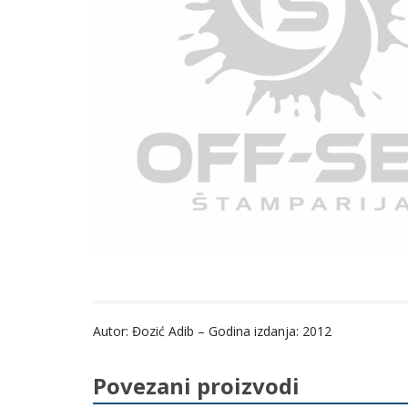
Autor: Đozić Adib – Godina izdanja: 2012
Povezani proizvodi