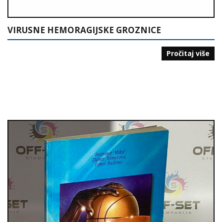
VIRUSNE HEMORAGIJSKE GROZNICE
Pročitaj više