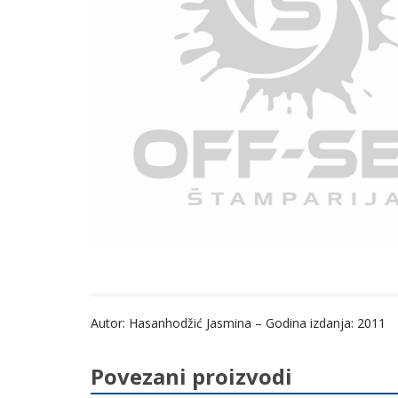
Autor: Hasanhodžić Jasmina – Godina izdanja: 2011
Povezani proizvodi