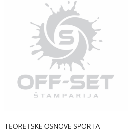
TEORETSKE OSNOVE SPORTA