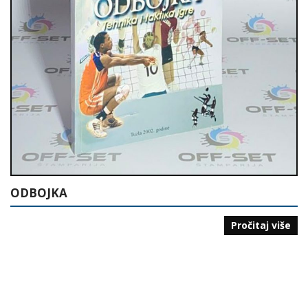
ODBOJKA
Pročitaj više