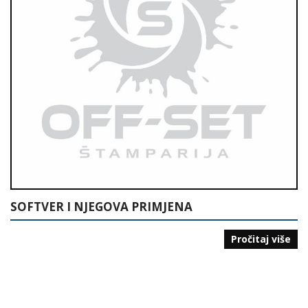
SOFTVER I NJEGOVA PRIMJENA
Pročitaj više