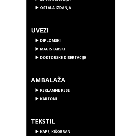
OSTALA IZDANJA
UVEZI
DIPLOMSKI
MAGISTARSKI
DOKTORSKE DISERTACIJE
AMBALAŽA
REKLAMNE KESE
KARTONI
TEKSTIL
KAPE, KIŠOBRANI