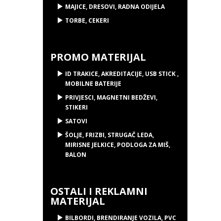
MAJICE, DRESOVI, RADNA ODIJELA
TORBE, CEKERI
PROMO MATERIJAL
ID TRAKICE, AKREDITACIJE, USB STICK ,
MOBILNE BATERIJE
PRIVJESCI, MAGNETNI BEDŽEVI,
STIKERI
SATOVI
ŠOLJE, FRIZBI, STRUGAČ LEDA,
MIRISNE JELKICE, PODLOGA ZA MIŠ,
BALON
OSTALI I REKLAMNI
MATERIJAL
BILBORDI, BRENDIRANJE VOZILA, PVC