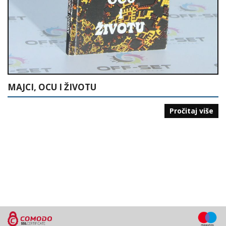
MAJCI, OCU I ŽIVOTU
Pročitaj više