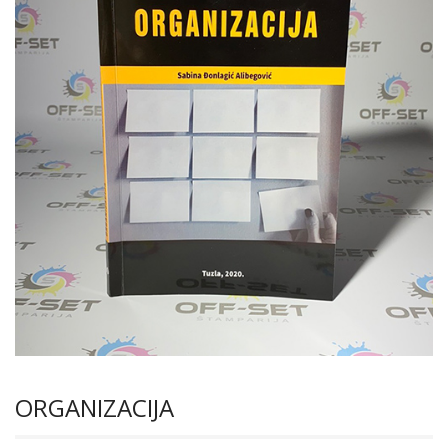
ORGANIZACIJA