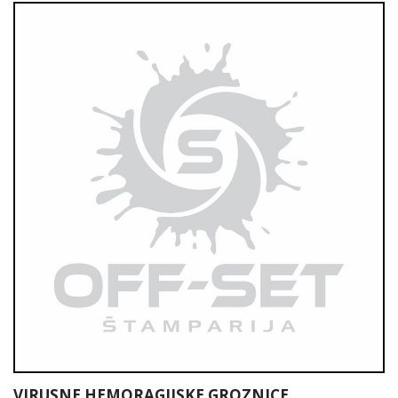
VIRUSNE HEMORAGIJSKE GROZNICE