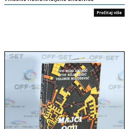
Pročitaj više