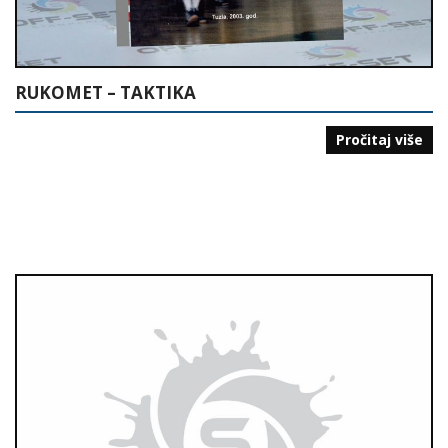
RUKOMET – TAKTIKA
Pročitaj više