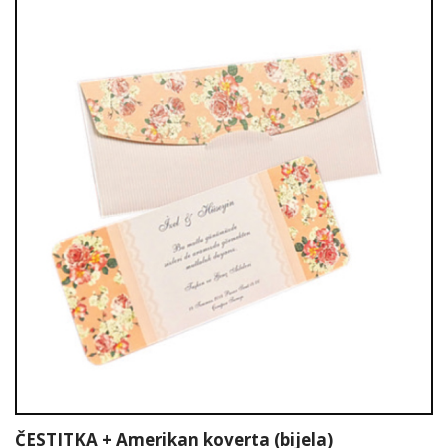
ČESTITKA + Amerikan koverta (bijela)