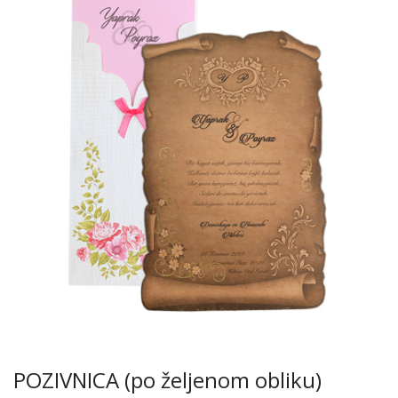
POZIVNICA (po željenom obliku)