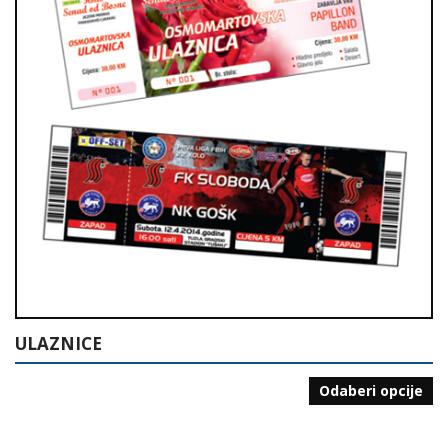
ULAZNICE
Odaberi opcije