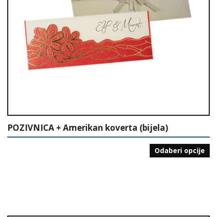
POZIVNICA + Amerikan koverta (bijela)
Odaberi opcije