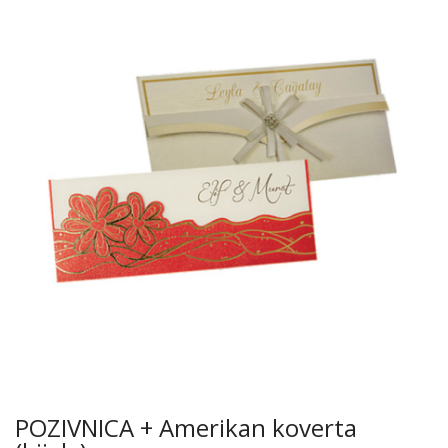
POZIVNICA + Amerikan koverta