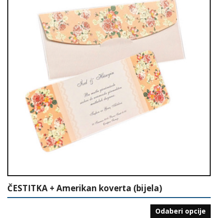
ČESTITKA + Amerikan koverta (bijela)
Odaberi opcije